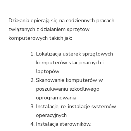
Działania opierają się na codziennych pracach
związanych z działaniem sprzętów
komputerowych takich jak:
Lokalizacja usterek sprzętowych
komputerów stacjonarnych i
laptopów
Skanowanie komputerów w
poszukiwaniu szkodliwego
oprogramowania
Instalacje, re-instalacje systemów
operacyjnych
Instalacja sterowników,