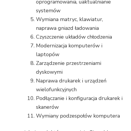
oprogramowania, uaktualnianie
systemów
Wymiana matryc, klawiatur,
naprawa gniazd ładowania
Czyszczenie układów chłodzenia
Modernizacja komputerów i
laptopów
Zarządzenie przestrzeniami
dyskowymi
Naprawa drukarek i urządzeń
wielofunkcyjnych
Podłączanie i konfiguracja drukarek i
skanerów
Wymiany podzespołów komputera